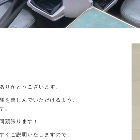
ありがとうございます。
雀を楽しんでいただけるよう、
す。
同頑張ります！
すくご説明いたしますので、