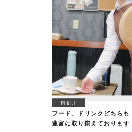
POINT.1
フード、ドリンクどちらも
豊富に取り揃えております