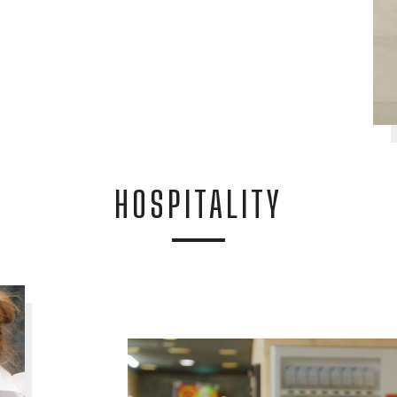
HOSPITALITY