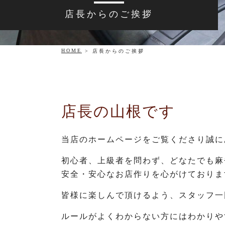
店長からのご挨拶
HOME
店長からのご挨拶
店長の山根です
当店のホームページをご覧くださり誠に
初心者、上級者を問わず、どなたでも麻
安全・安心なお店作りを心がけておりま
皆様に楽しんで頂けるよう、スタッフ一
ルールがよくわからない方にはわかりや