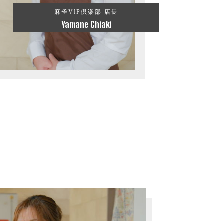
麻雀VIP倶楽部 店長
Yamane Chiaki