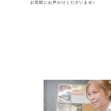
お気軽にお声かけくださいませ♪